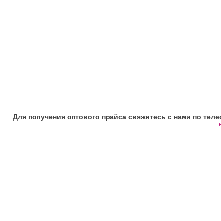
Для получения оптового прайса свяжитесь с нами по телефона