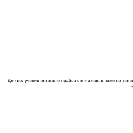
Для получения оптового прайса свяжитесь с нами по телефона