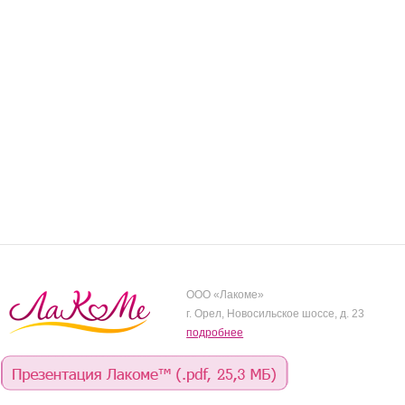
ООО «Лакоме»
г. Орел, Новосильское шоссе, д. 23
подробнее