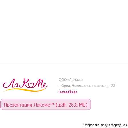
ООО «Лакоме»
г. Орел, Новосильское шоссе, д. 23
подробнее
Отправляя любую форму на с