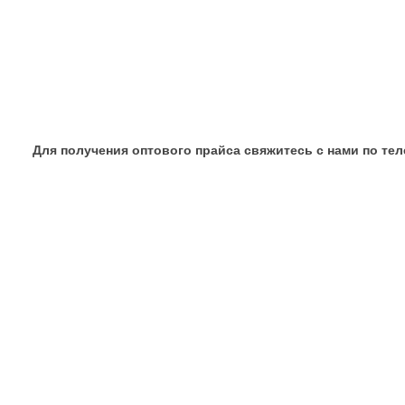
Для получения оптового прайса свяжитесь с нами по телефон