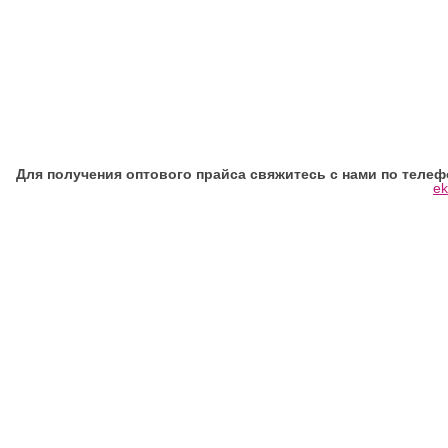
Для получения оптового прайса свяжитесь с нами по телефонам
ek